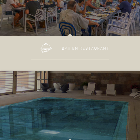
BAR EN RESTAURANT