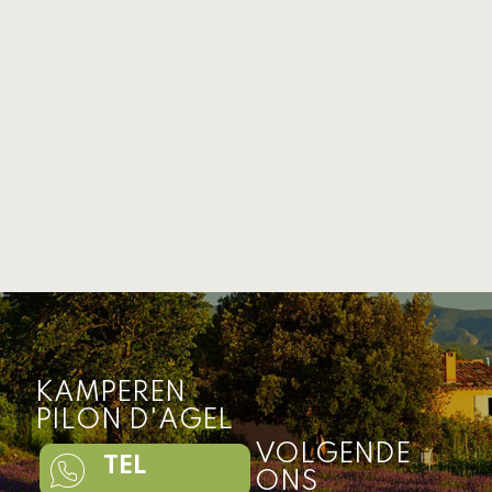
KAMPEREN
PILON D'AGEL
VOLGENDE
TEL
ONS