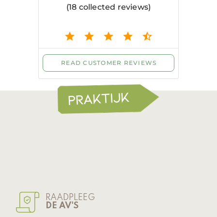
RAADPLEEG
DE AV'S