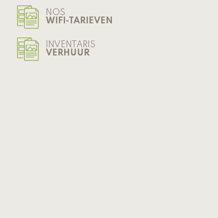
NOS
WIFI-TARIEVEN
INVENTARIS
VERHUUR