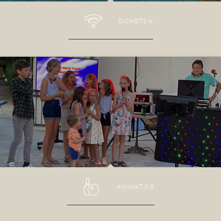
DIENSTEN
ANIMATIES