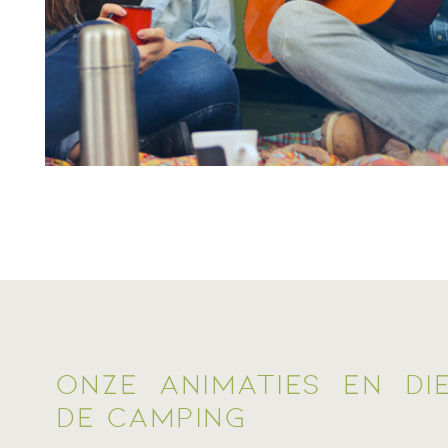
ONZE ANIMATIES EN DI
DE CAMPING