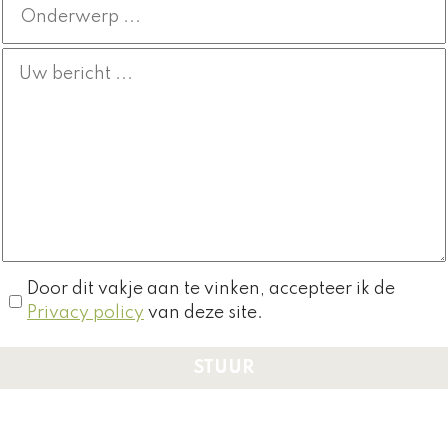
Door dit vakje aan te vinken, accepteer ik de
Privacy policy
van deze site.