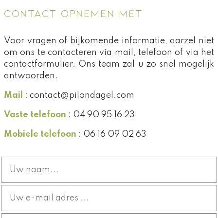
CONTACT OPNEMEN MET
Voor vragen of bijkomende informatie, aarzel niet
om ons te contacteren via mail, telefoon of via het
contactformulier. Ons team zal u zo snel mogelijk
antwoorden.
Mail
: contact@pilondagel.com
Vaste telefoon
: 04 90 95 16 23
Mobiele telefoon
: 06 16 09 02 63