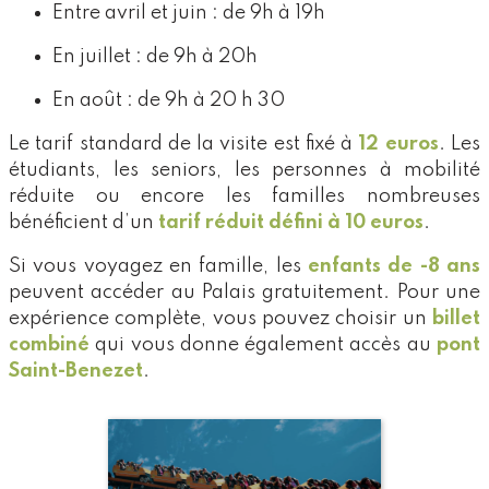
Entre avril et juin : de 9h à 19h
En juillet : de 9h à 20h
En août : de 9h à 20 h 30
Le tarif standard de la visite est fixé à
12 euros
. Les
étudiants, les seniors, les personnes à mobilité
réduite ou encore les familles nombreuses
bénéficient d’un
tarif réduit défini à 10 euros
.
Si vous voyagez en famille, les
enfants de -8 ans
peuvent accéder au Palais gratuitement. Pour une
expérience complète, vous pouvez choisir un
billet
combiné
qui vous donne également accès au
pont
Saint-Benezet
.