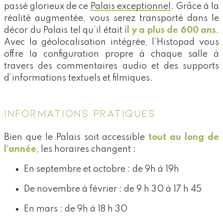
passé glorieux de ce
Palais exceptionnel
. Grâce à la
réalité augmentée, vous serez transporté dans le
décor du Palais tel qu’il était
il y a plus de 600 ans
.
Avec la géolocalisation intégrée, l’Histopad vous
offre la configuration propre à chaque salle à
travers des commentaires audio et des supports
d’informations textuels et filmiques.
INFORMATIONS PRATIQUES
Bien que le Palais soit accessible
tout au long de
l’année
, les horaires changent :
En septembre et octobre : de 9h à 19h
De novembre à février : de 9 h 30 à 17 h 45
En mars : de 9h à 18 h 30