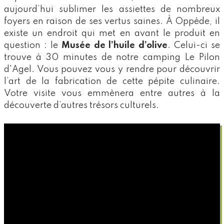
aujourd’hui sublimer les assiettes de nombreux
foyers en raison de ses vertus saines. À Oppède, il
existe un endroit qui met en avant le produit en
question : le
Musée de l’huile d’olive
. Celui-ci se
trouve à 30 minutes de notre
camping Le Pilon
d'Agel
. Vous pouvez vous y rendre pour découvrir
l’art de la fabrication de cette pépite culinaire.
Votre visite vous emmènera entre autres à la
découverte d’autres trésors culturels.