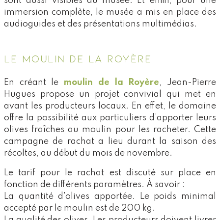
sont aussi visibles au musée. Et enfin, pour une
immersion complète, le musée a mis en place des
audioguides et des présentations multimédias.
LE MOULIN DE LA ROYÈRE
En créant le
moulin de la Royère
, Jean-Pierre
Hugues propose un projet convivial qui met en
avant les producteurs locaux. En effet, le domaine
offre la possibilité aux particuliers d’apporter leurs
olives fraîches au moulin pour les racheter. Cette
campagne de rachat a lieu durant la saison des
récoltes, au début du mois de novembre.
Le tarif pour le rachat est discuté sur place en
fonction de différents paramètres. À savoir :
La quantité d'olives apportée. Le poids minimal
accepté par le moulin est de 200 kg.