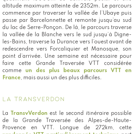
altitude maximum atteinte de 2352m. Le parcours
commence par traverser la vallée de l’Ubaye puis
passe par Barcelonnette et remonte jusqu’au sud
du lac de Serre-Ponçon. De là, le parcours traverse
la vallée de la Blanche vers le sud jusqu’à Digne-
les-Bains, traverse la Durance vers l’ouest avant de
redescendre vers Forcaliquier et Manosque, son
point d’arrivée. Une semaine est nécessaire pour
faire cette Grande Traversée VTT considérée
comme
un des plus beaux parcours VTT en
France
, mais aussi un des plus difficiles.
LA TRANSVERDON
La
TransvVerdon
est le second itinéraire possible
de la Grande Traversée des Alpes-de-Haute-
Provence en VTT. Longue de 272km, cette