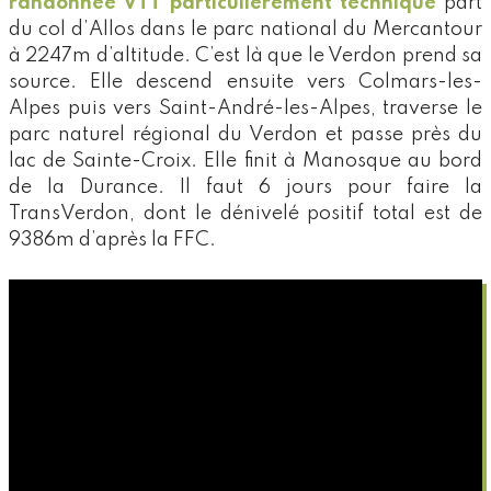
randonnée VTT particulièrement technique
part
du col d’Allos dans le parc national du Mercantour
à 2247m d’altitude. C’est là que le Verdon prend sa
source. Elle descend ensuite vers Colmars-les-
Alpes puis vers Saint-André-les-Alpes, traverse le
parc naturel régional du Verdon et passe près du
lac de Sainte-Croix. Elle finit à Manosque au bord
de la Durance. Il faut 6 jours pour faire la
TransVerdon, dont le dénivelé positif total est de
9386m d’après la FFC.