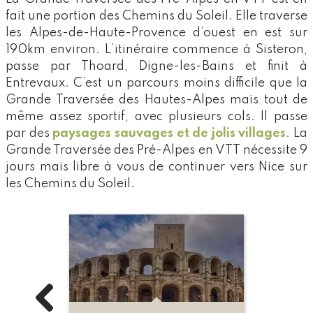
fait une portion des Chemins du Soleil. Elle traverse
les Alpes-de-Haute-Provence d’ouest en est sur
190km environ. L’itinéraire commence à Sisteron,
passe par Thoard, Digne-les-Bains et finit à
Entrevaux. C’est un parcours moins difficile que la
Grande Traversée des Hautes-Alpes mais tout de
même assez sportif, avec plusieurs cols. Il passe
par des
paysages sauvages et de jolis villages
. La
Grande Traversée des Pré-Alpes en VTT nécessite 9
jours mais libre à vous de continuer vers Nice sur
les Chemins du Soleil.